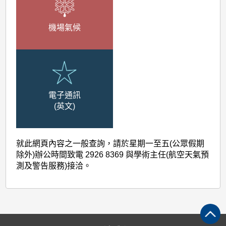
機場氣候
電子通訊
(英文)
就此網頁內容之一般查詢，請於星期一至五(公眾假期
除外)辦公時間致電 2926 8369 與學術主任(航空天氣預
測及警告服務)接洽。