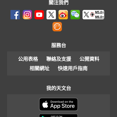
關注我們
M5.0+
M6.0+
服務台
公用表格
聯絡及支援
公開資料
相關網址
快速用戶指南
我的天文台