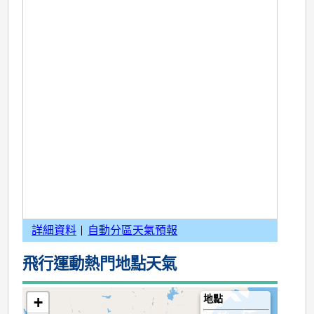
詳細資料
自動分區天氣預報
飛行運動熱門地點天氣
地點
+