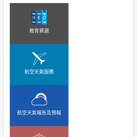
教育資源
航空天氣服務
航空天氣報告及預報