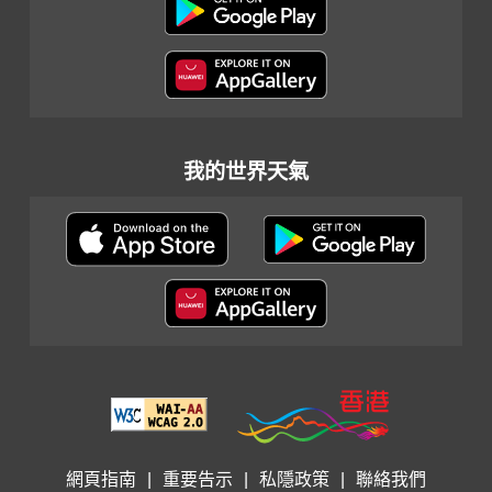
我的世界天氣
網頁指南
|
重要告示
|
私隱政策
|
聯絡我們