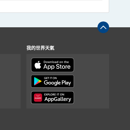
我的世界天氣