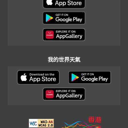
我的世界天氣