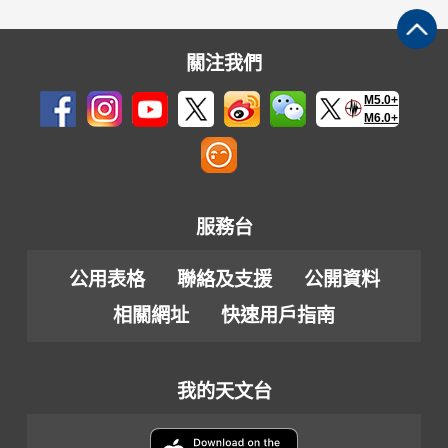
關注我們
M5.0+
M6.0+
服務台
公用表格
聯絡及支援
公開資料
相關網址
快速用戶指南
我的天文台