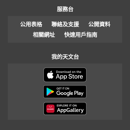
服務台
公用表格
聯絡及支援
公開資料
相關網址
快速用戶指南
我的天文台