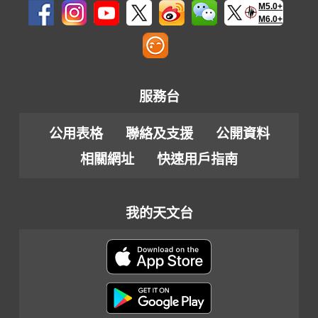
M5.0+
M6.0+
服務台
公用表格
聯絡及支援
公開資料
相關網址
快速用戶指南
我的天文台