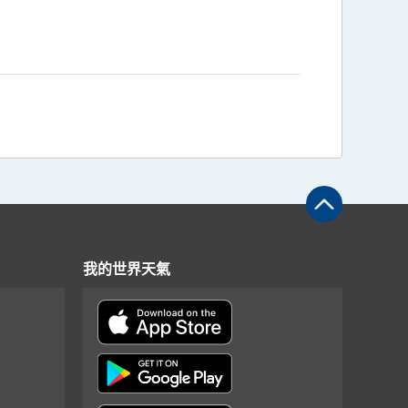
我的世界天氣