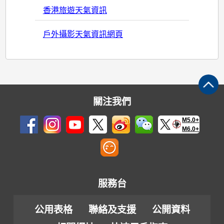
香港旅遊天氣資訊
戶外攝影天氣資訊網頁
關注我們
M5.0+
M6.0+
服務台
公用表格
聯絡及支援
公開資料