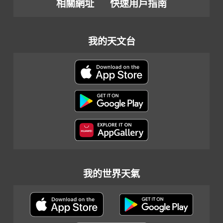
相關網址
快速用戶指南
我的天文台
我的世界天氣