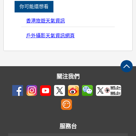
你可能還想看
香港旅遊天氣資訊
戶外攝影天氣資訊網頁
關注我們
M5.0+
M6.0+
服務台