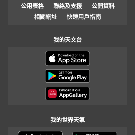
公用表格
聯絡及支援
公開資料
相關網址
快速用戶指南
我的天文台
我的世界天氣