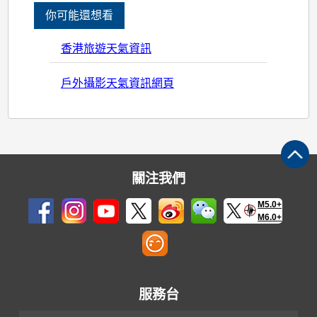
你可能還想看
香港旅遊天氣資訊
戶外攝影天氣資訊網頁
關注我們
M5.0+
M6.0+
服務台