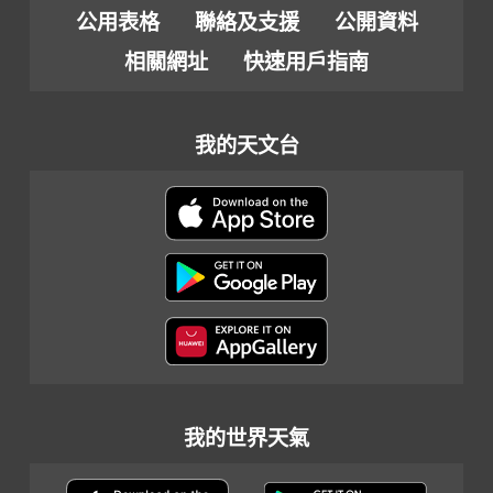
公用表格
聯絡及支援
公開資料
相關網址
快速用戶指南
我的天文台
我的世界天氣