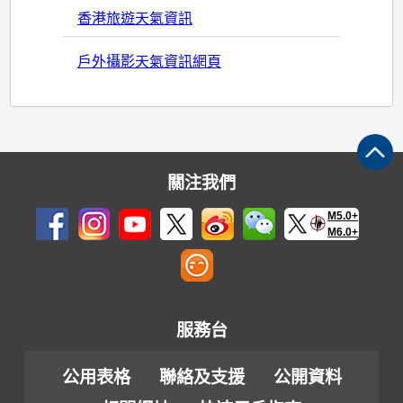
香港旅遊天氣資訊
戶外攝影天氣資訊網頁
關注我們
M5.0+
M6.0+
服務台
公用表格
聯絡及支援
公開資料