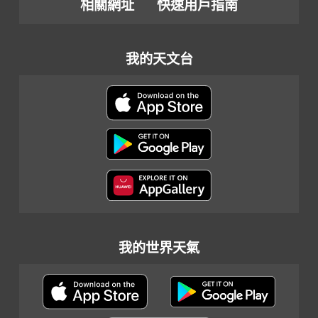
相關網址
快速用戶指南
我的天文台
我的世界天氣