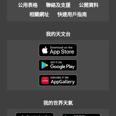
公用表格
聯絡及支援
公開資料
相關網址
快速用戶指南
我的天文台
我的世界天氣