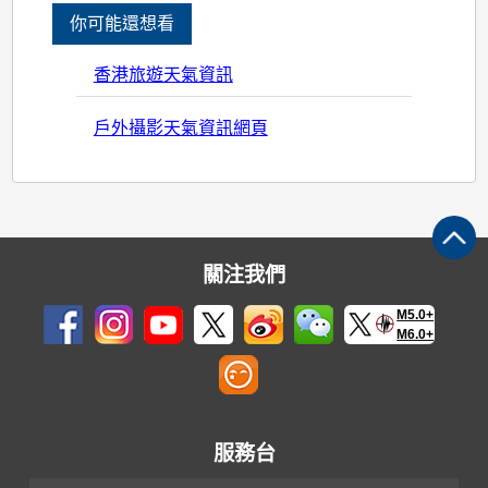
你可能還想看
香港旅遊天氣資訊
戶外攝影天氣資訊網頁
關注我們
M5.0+
M6.0+
服務台