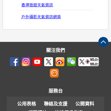
香港旅遊天氣資訊
戶外攝影天氣資訊網頁
關注我們
M5.0+
M6.0+
服務台
公用表格
聯絡及支援
公開資料