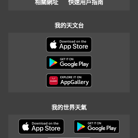
相關網址
快速用戶指南
我的天文台
我的世界天氣