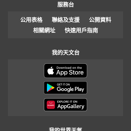
服務台
公用表格
聯絡及支援
公開資料
相關網址
快速用戶指南
我的天文台
我的世界天氣