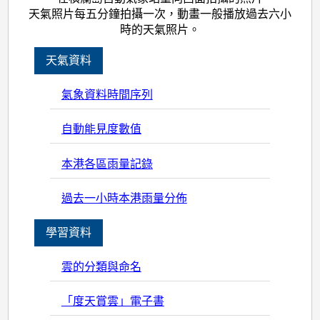
天氣照片每五分鐘拍攝一次，動畫一般播放過去六小
時的天氣照片。
天氣資料
氣象資料時間序列
自動能見度數值
本港各區雨量記錄
過去一小時本港雨量分佈
學習資料
雲的分類與命名
「度天賞雲」電子書