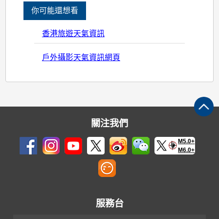
你可能還想看
香港旅遊天氣資訊
戶外攝影天氣資訊網頁
關注我們
M5.0+
M6.0+
服務台