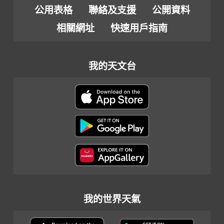
公用表格
聯絡及支援
公開資料
相關網址
快速用戶指南
我的天文台
我的世界天氣