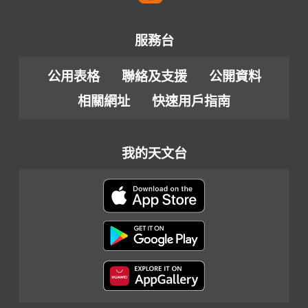
服務台
公用表格
聯絡及支援
公開資料
相關網址
快速用戶指南
我的天文台