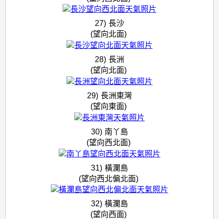
27)
長沙
(望向北面)
28)
長洲
(望向北面)
29)
長洲東灣
(望向東面)
30)
南丫島
(望向西北面)
31)
橫瀾島
(望向西北偏北面)
32)
橫瀾島
(望向西面)